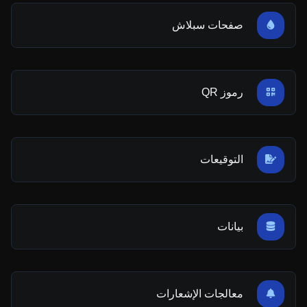
صفحات سبلاش
رموز QR
التوقيعات
بيانات
معالجات الإشعارات