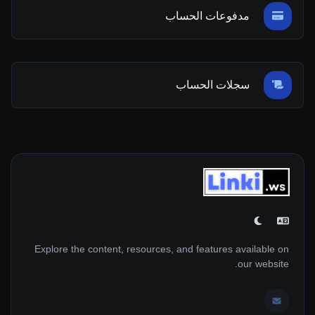
مدفوعات الحساب
سجلات الحساب
Explore the content, resources, and features available on
our website.