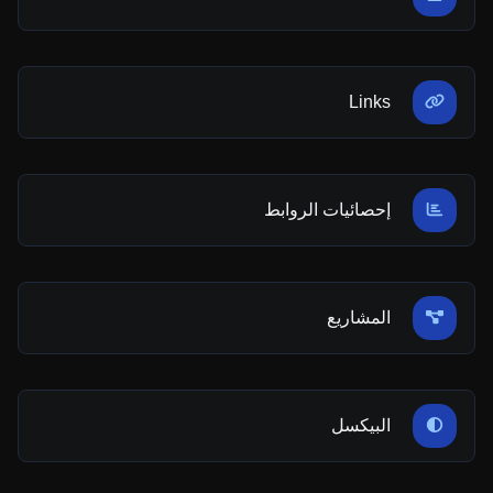
Links
إحصائيات الروابط
المشاريع
البيكسل