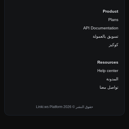
Product
Plans
API Documentation
تسويق بالعمولة
كوكيز
Resources
Help center
المدونة
تواصل معنا
حقوق النشر © 2026 Linki.ws Platform