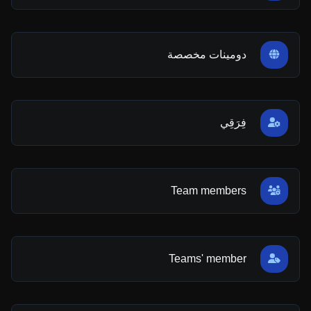
دومينات مخصصة
فِرَقِي
Team members
Teams' member