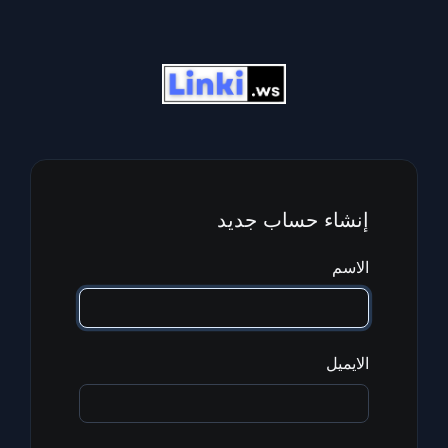
إنشاء حساب جديد
الاسم
الايميل