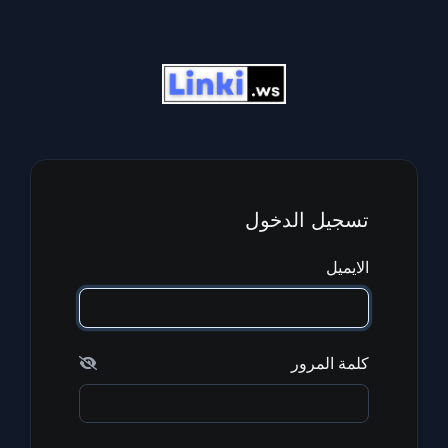
تسجيل الدخول
الايميل
كلمة المرور