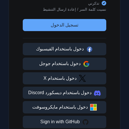
تذكرني
نسيت كلمة السر
/
إعادة ارسال التنشيط
تسجيل الدخول
دخول باستخدام الفيسبوك
دخول باستخدام جوجل
دخول باستخدام X
دخول باستخدام ديسكورد Discord
دخول باستخدام مايكروسوفت
Sign in with GitHub