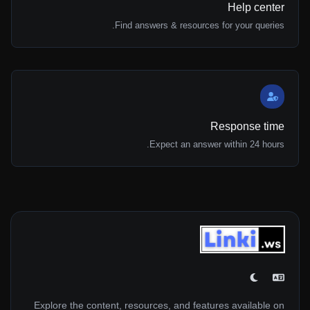
Help center
Find answers & resources for your queries.
Response time
Expect an answer within 24 hours.
Explore the content, resources, and features available on