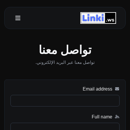
تواصل معنا
تواصل معنا عبر البريد الإلكتروني.
Email address
Full name