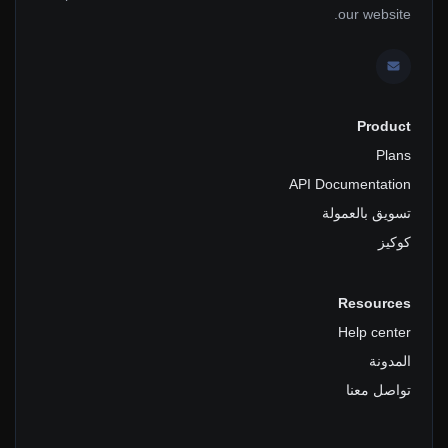
our website.
Product
Plans
API Documentation
تسويق بالعمولة
كوكيز
Resources
Help center
المدونة
تواصل معنا